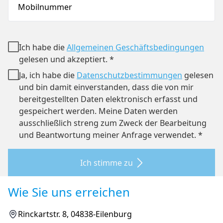
Mobilnummer
Ich habe die
Allgemeinen Geschäftsbedingungen
gelesen und akzeptiert. *
Ja, ich habe die
Datenschutzbestimmungen
gelesen
und bin damit einverstanden, dass die von mir
bereitgestellten Daten elektronisch erfasst und
gespeichert werden. Meine Daten werden
ausschließlich streng zum Zweck der Bearbeitung
und Beantwortung meiner Anfrage verwendet. *
Ich stimme zu
Wie Sie uns erreichen
Rinckartstr. 8, 04838-Eilenburg