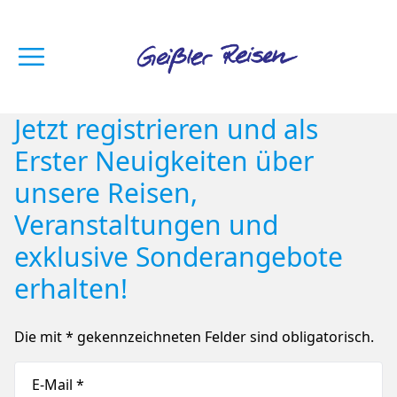
Jetzt registrieren und als
Erster Neuigkeiten über
unsere Reisen,
Veranstaltungen und
exklusive Sonderangebote
erhalten!
Die mit * gekennzeichneten Felder sind obligatorisch.
E-Mail *