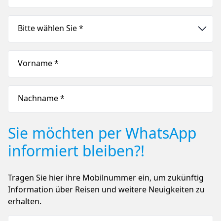
Bitte wählen Sie *
Vorname *
Nachname *
Sie möchten per WhatsApp
informiert bleiben?!
Tragen Sie hier ihre Mobilnummer ein, um zukünftig
Information über Reisen und weitere Neuigkeiten zu
erhalten.